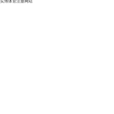
实博体育注册网站