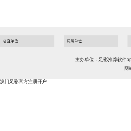
下一篇：
湖北省地
主办单位：足彩推荐软件ap
网
澳门足彩官方注册开户