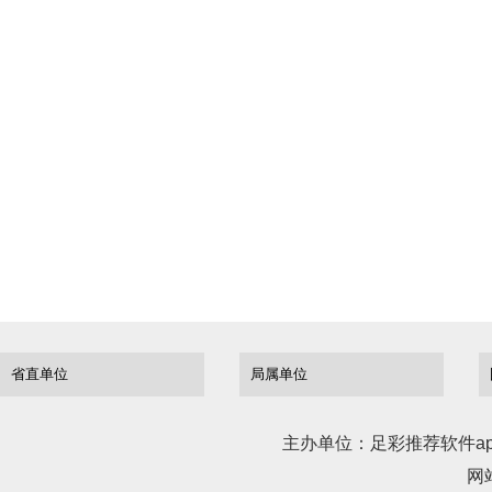
联系方
3.项目
项目联
联系电
上一篇：
湖北地建
下一篇：
湖北国土
主办单位：足彩推荐软件ap
网