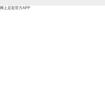
网上足彩官方APP