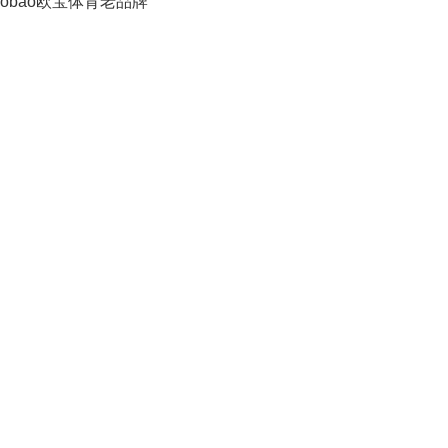
obao欧宝体育老品牌